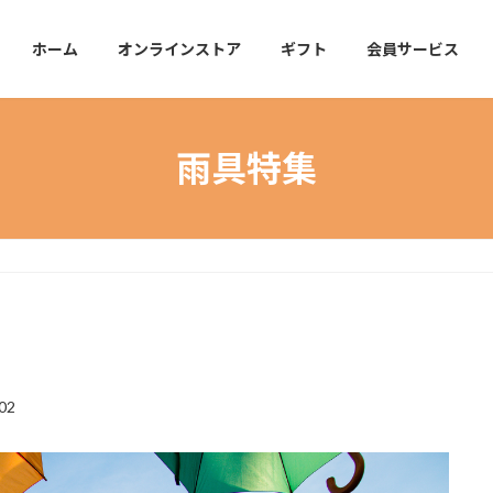
ホーム
オンラインストア
ギフト
会員サービス
雨具特集
02