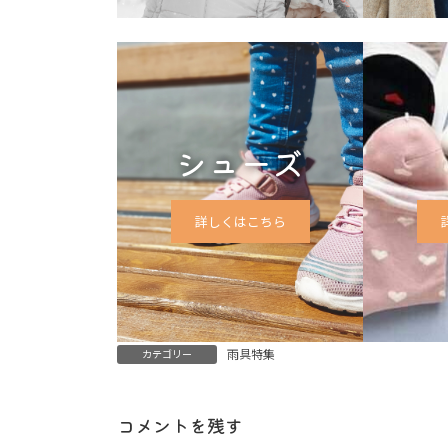
シューズ
詳しくはこちら
雨具特集
カテゴリー
コメントを残す