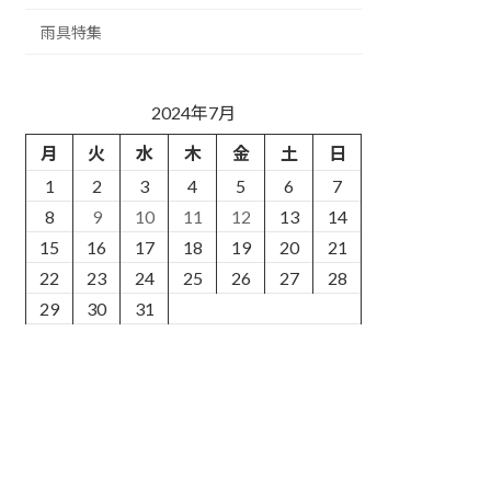
雨具特集
2024年7月
月
火
水
木
金
土
日
1
2
3
4
5
6
7
8
9
10
11
12
13
14
15
16
17
18
19
20
21
22
23
24
25
26
27
28
29
30
31