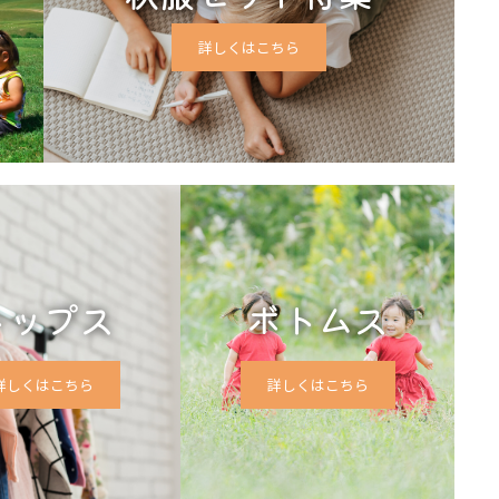
詳しくはこちら
トップス
ボトムス
詳しくはこちら
詳しくはこちら