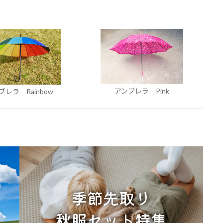
アンブレラ Pink
ブレラ Rainbow
季節先取り
秋服セット特集