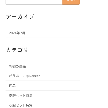
索:
アーカイブ
2024年7月
カテゴリー
お勧め商品
がうぶーにゃRebirth
商品
夏服セット特集
秋服セット特集