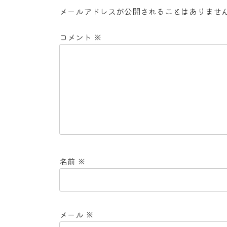
メールアドレスが公開されることはありませ
コメント
※
名前
※
メール
※