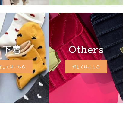
下着
Others
詳しくはこちら
詳しくはこちら