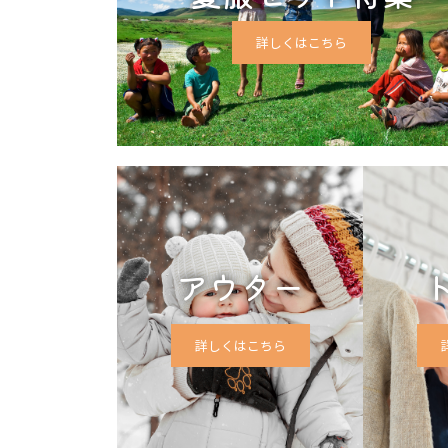
詳しくはこちら
アウター
詳しくはこちら