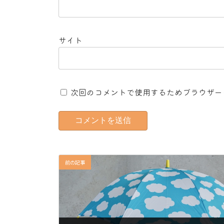
サイト
次回のコメントで使用するためブラウザー
前の記事