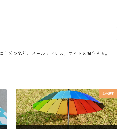
に自分の名前、メールアドレス、サイトを保存する。
次の記事