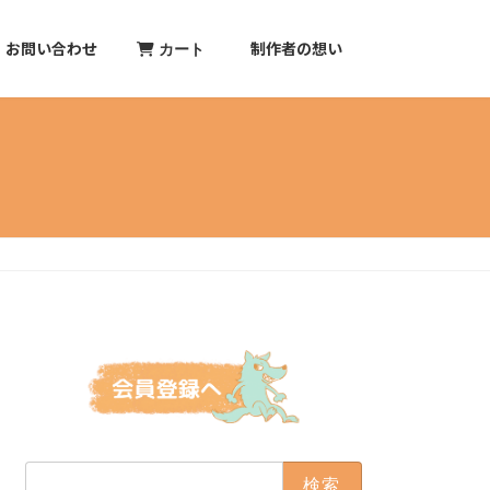
お問い合わせ
制作者の想い
カート
検