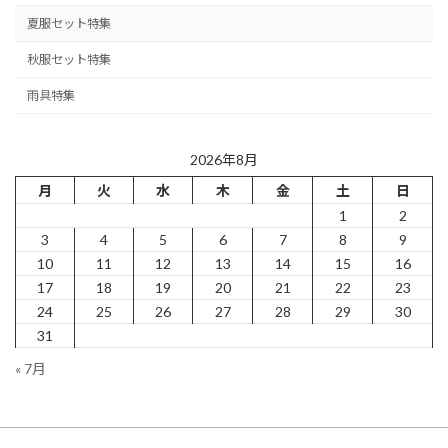
夏服セット特集
秋服セット特集
雨具特集
2026年8月
月
火
水
木
金
土
日
1
2
3
4
5
6
7
8
9
10
11
12
13
14
15
16
17
18
19
20
21
22
23
24
25
26
27
28
29
30
31
« 7月