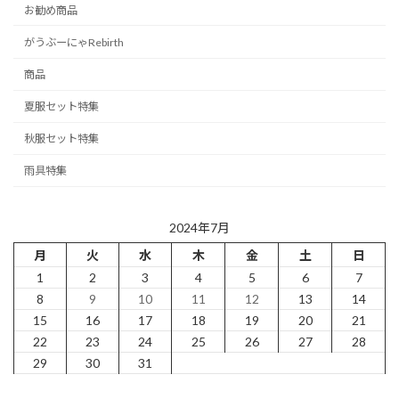
お勧め商品
がうぶーにゃRebirth
商品
夏服セット特集
秋服セット特集
雨具特集
2024年7月
月
火
水
木
金
土
日
1
2
3
4
5
6
7
8
9
10
11
12
13
14
15
16
17
18
19
20
21
22
23
24
25
26
27
28
29
30
31