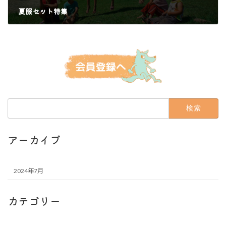
夏服セット特集
2024年7月9日
検
索:
アーカイブ
2024年7月
カテゴリー