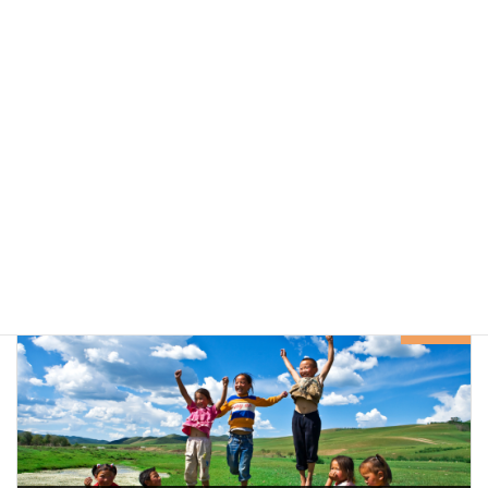
サイト
次回のコメントで使用するためブラウザーに自分の名前、メー
ルアドレス、サイトを保存する。
次の記事