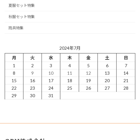
夏服セット特集
秋服セット特集
雨具特集
2024年7月
月
火
水
木
金
土
日
1
2
3
4
5
6
7
8
9
10
11
12
13
14
15
16
17
18
19
20
21
22
23
24
25
26
27
28
29
30
31