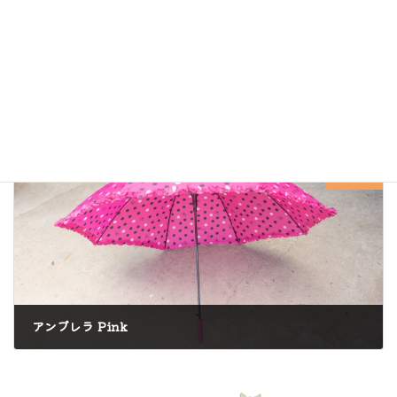
アンブレラ
2024年7月11日
次の記事
アンブレラ Pink
2024年7月11日